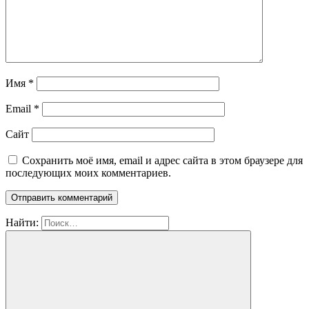
Имя
*
Email
*
Сайт
Сохранить моё имя, email и адрес сайта в этом браузере для
последующих моих комментариев.
Найти: