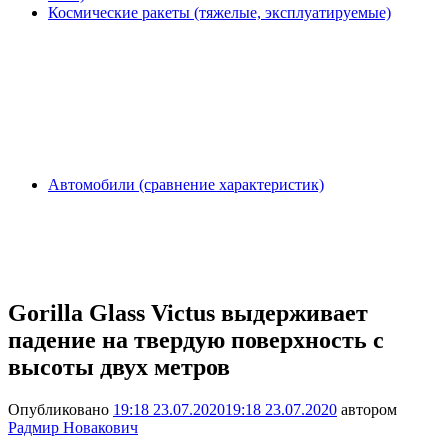
Космические ракеты (тяжелые, эксплуатируемые)
Автомобили (сравнение характеристик)
Gorilla Glass Victus выдерживает
падение на твердую поверхность с
высоты двух метров
Опубликовано
19:18 23.07.2020
19:18 23.07.2020
автором
Радмир Новакович