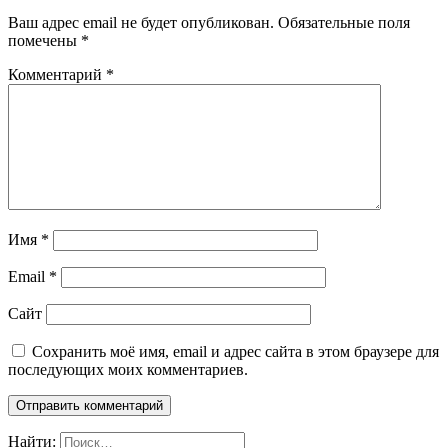
Ваш адрес email не будет опубликован.
Обязательные поля
помечены
*
Комментарий
*
Имя
*
Email
*
Сайт
Сохранить моё имя, email и адрес сайта в этом браузере для
последующих моих комментариев.
Найти: