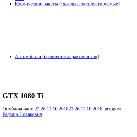
Космические ракеты (тяжелые, эксплуатируемые)
Автомобили (сравнение характеристик)
GTX 1080 Ti
Опубликовано
22:26 11.10.2018
22:26 11.10.2018
автором
Радмир Новакович