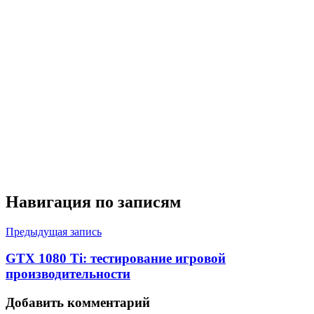
Навигация по записям
Предыдущая запись
GTX 1080 Ti: тестирование игровой
производительности
Добавить комментарий