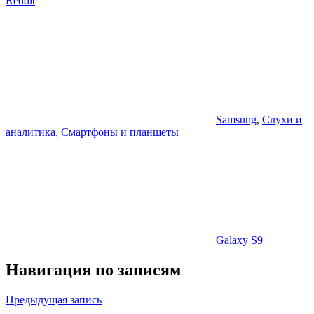
Reddit
Samsung
,
Слухи и
аналитика
,
Смартфоны и планшеты
Galaxy S9
Навигация по записям
Предыдущая запись