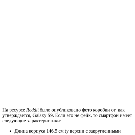
На ресурсе
Reddit
было опубликовано фото коробки от, как
утверждается, Galaxy S9. Если это не фейк, то смартфон имеет
следующие характеристики:
Длина корпуса 146.5 см (у версии с закругленными