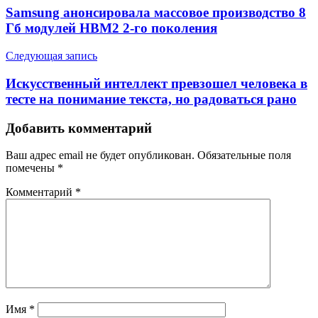
Samsung анонсировала массовое производство 8
Гб модулей HBM2 2-го поколения
Следующая запись
Искусственный интеллект превзошел человека в
тесте на понимание текста, но радоваться рано
Добавить комментарий
Ваш адрес email не будет опубликован.
Обязательные поля
помечены
*
Комментарий
*
Имя
*