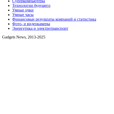
Суперкомпьютеры
Технологии будущего
Умные очки
Умные часы
Финансовые результаты компаний и статистика
Фото- и видеокамеры
Энергетика и электротранспорт
Gadgets News, 2013-2025