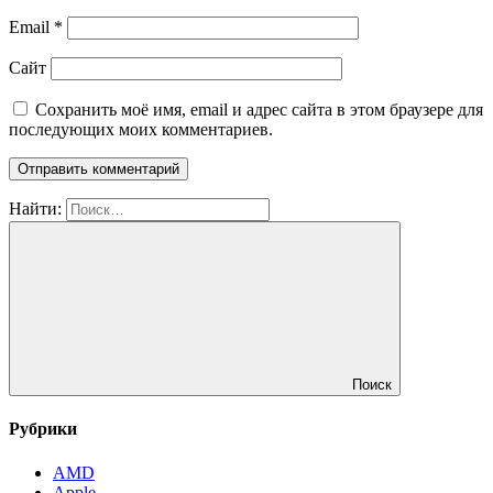
Email
*
Сайт
Сохранить моё имя, email и адрес сайта в этом браузере для
последующих моих комментариев.
Найти:
Поиск
Рубрики
AMD
Apple