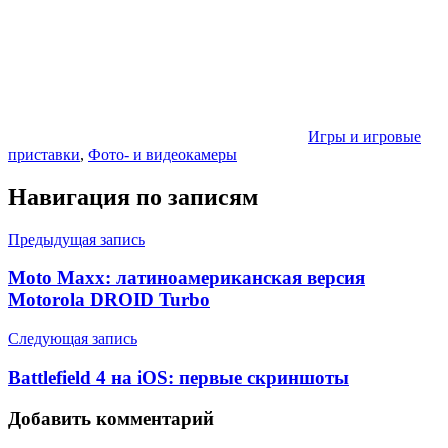
Игры и игровые
приставки
,
Фото- и видеокамеры
Навигация по записям
Предыдущая запись
Moto Maxx: латиноамериканская версия
Motorola DROID Turbo
Следующая запись
Battlefield 4 на iOS: первые скриншоты
Добавить комментарий