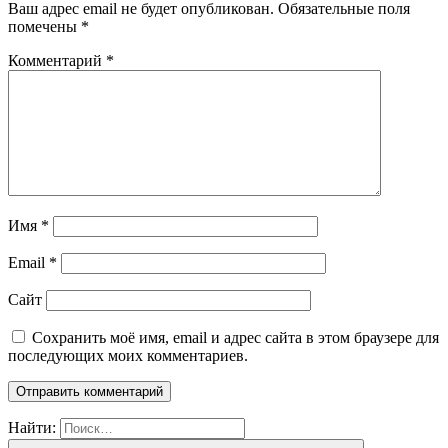
Ваш адрес email не будет опубликован.
Обязательные поля
помечены
*
Комментарий
*
Имя
*
Email
*
Сайт
Сохранить моё имя, email и адрес сайта в этом браузере для
последующих моих комментариев.
Найти: