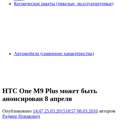
Космические ракеты (тяжелые, эксплуатируемые)
Автомобили (сравнение характеристик)
HTC One M9 Plus может быть
анонсирован 8 апреля
Опубликовано
14:47 25.03.2015
18:57 08.03.2016
автором
Радмир Новакович