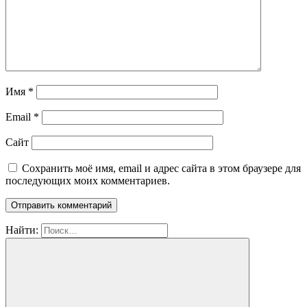
Имя
*
Email
*
Сайт
Сохранить моё имя, email и адрес сайта в этом браузере для
последующих моих комментариев.
Найти: