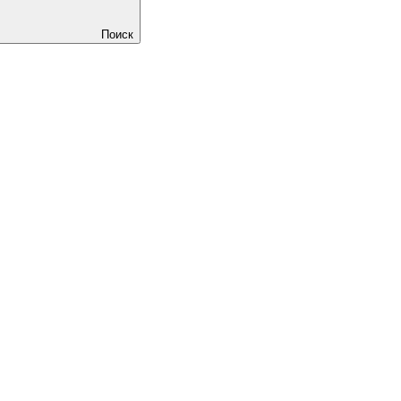
Поиск