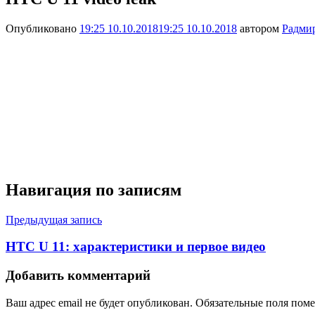
Опубликовано
19:25 10.10.2018
19:25 10.10.2018
автором
Радми
Навигация по записям
Предыдущая запись
HTC U 11: характеристики и первое видео
Добавить комментарий
Ваш адрес email не будет опубликован.
Обязательные поля пом