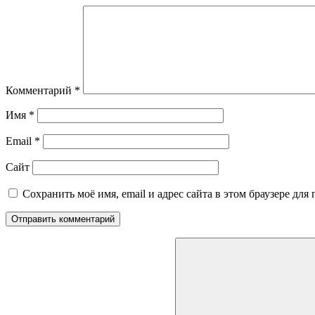
Комментарий
*
Имя
*
Email
*
Сайт
Сохранить моё имя, email и адрес сайта в этом браузере д