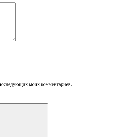
ля последующих моих комментариев.