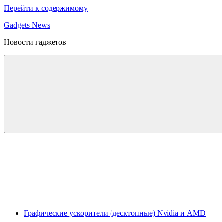
Перейти к содержимому
Gadgets News
Новости гаджетов
Графические ускорители (десктопные) Nvidia и AMD