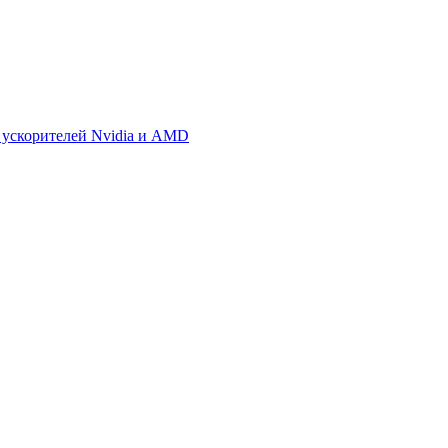
 ускорителей Nvidia и AMD