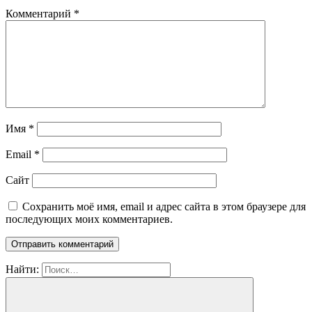
Комментарий
*
Имя
*
Email
*
Сайт
Сохранить моё имя, email и адрес сайта в этом браузере для
последующих моих комментариев.
Найти: