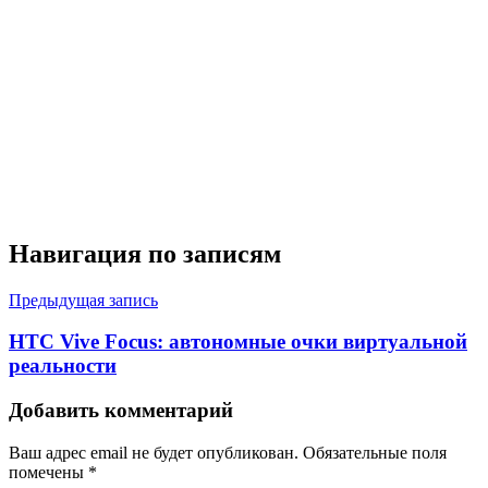
Навигация по записям
Предыдущая запись
HTC Vive Focus: автономные очки виртуальной
реальности
Добавить комментарий
Ваш адрес email не будет опубликован.
Обязательные поля
помечены
*