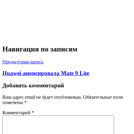
Навигация по записям
Предыдущая запись
Huawei анонсировала Mate 9 Lite
Добавить комментарий
Ваш адрес email не будет опубликован.
Обязательные поля
помечены
*
Комментарий
*