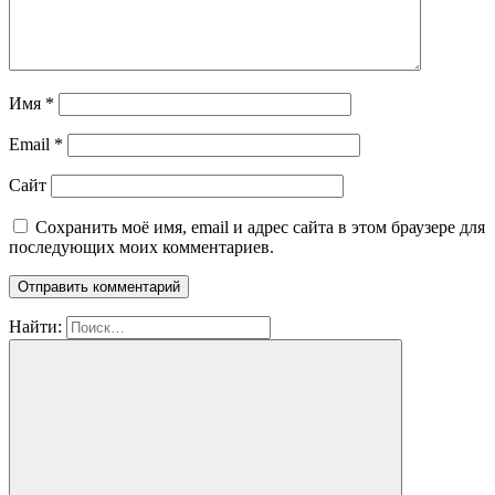
Имя
*
Email
*
Сайт
Сохранить моё имя, email и адрес сайта в этом браузере для
последующих моих комментариев.
Найти: