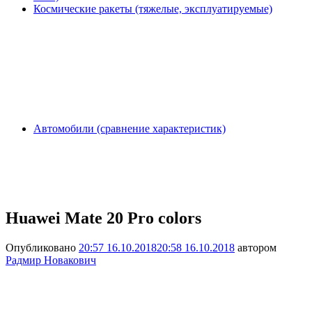
Космические ракеты (тяжелые, эксплуатируемые)
Автомобили (сравнение характеристик)
Huawei Mate 20 Pro colors
Опубликовано
20:57 16.10.2018
20:58 16.10.2018
автором
Радмир Новакович