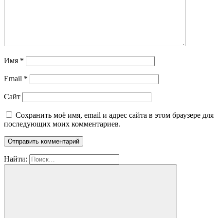
Имя
*
Email
*
Сайт
Сохранить моё имя, email и адрес сайта в этом браузере для
последующих моих комментариев.
Найти: