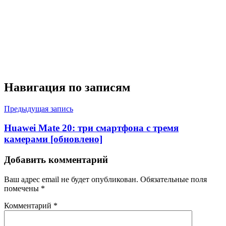
Навигация по записям
Предыдущая запись
Huawei Mate 20: три смартфона с тремя
камерами [обновлено]
Добавить комментарий
Ваш адрес email не будет опубликован.
Обязательные поля
помечены
*
Комментарий
*