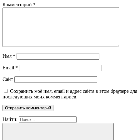
Комментарий
*
Имя
*
Email
*
Сайт
Сохранить моё имя, email и адрес сайта в этом браузере для
последующих моих комментариев.
Найти: