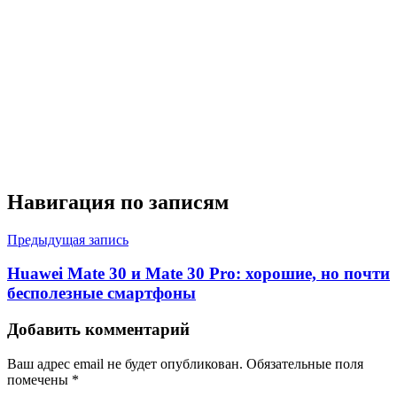
Навигация по записям
Предыдущая запись
Huawei Mate 30 и Mate 30 Pro: хорошие, но почти
бесполезные смартфоны
Добавить комментарий
Ваш адрес email не будет опубликован.
Обязательные поля
помечены
*