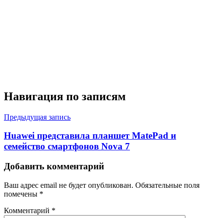
Навигация по записям
Предыдущая запись
Huawei представила планшет MatePad и
семейство смартфонов Nova 7
Добавить комментарий
Ваш адрес email не будет опубликован.
Обязательные поля
помечены
*
Комментарий
*