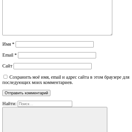
Имя
*
Email
*
Сайт
Сохранить моё имя, email и адрес сайта в этом браузере для
последующих моих комментариев.
Найти: