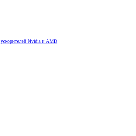
 ускорителей Nvidia и AMD