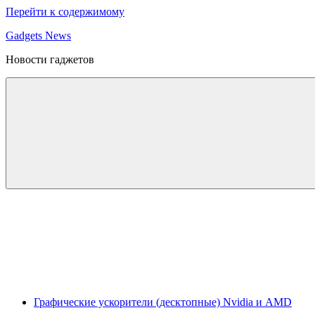
Перейти к содержимому
Gadgets News
Новости гаджетов
Графические ускорители (десктопные) Nvidia и AMD