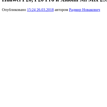
Опубликовано
15:24 26.03.2018
автором
Радмир Новакович