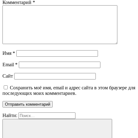
Комментарий
*
Имя
*
Email
*
Сайт
Сохранить моё имя, email и адрес сайта в этом браузере для
последующих моих комментариев.
Найти: