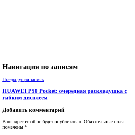
Навигация по записям
Предыдущая запись
HUAWEI P50 Pocket: очередная раскладушка с
гибким дисплеем
Добавить комментарий
Ваш адрес email не будет опубликован.
Обязательные поля
помечены
*