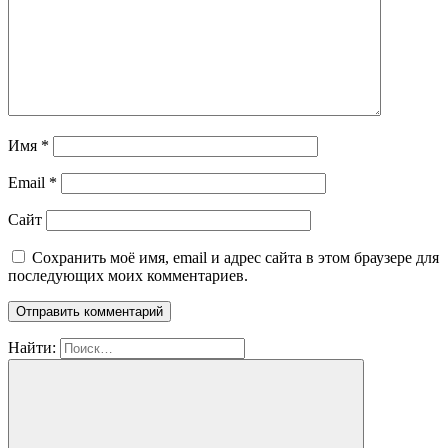
Имя
*
Email
*
Сайт
Сохранить моё имя, email и адрес сайта в этом браузере для
последующих моих комментариев.
Найти: