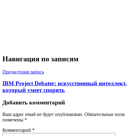
Навигация по записям
Предыдущая запись
IBM Project Debater: искусственный интеллект,
который умеет спорить
Добавить комментарий
Ваш адрес email не будет опубликован.
Обязательные поля
помечены
*
Комментарий
*