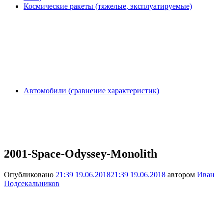
Космические ракеты (тяжелые, эксплуатируемые)
Автомобили (сравнение характеристик)
2001-Space-Odyssey-Monolith
Опубликовано
21:39 19.06.2018
21:39 19.06.2018
автором
Иван
Подсекальников