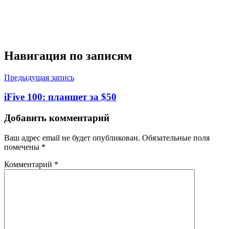
Навигация по записям
Предыдущая запись
iFive 100: планшет за $50
Добавить комментарий
Ваш адрес email не будет опубликован.
Обязательные поля
помечены
*
Комментарий
*