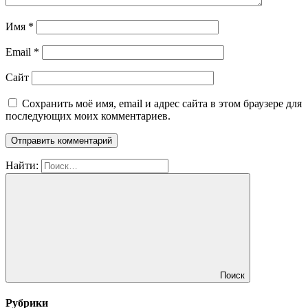
Имя
*
Email
*
Сайт
Сохранить моё имя, email и адрес сайта в этом браузере для
последующих моих комментариев.
Найти:
Поиск
Рубрики