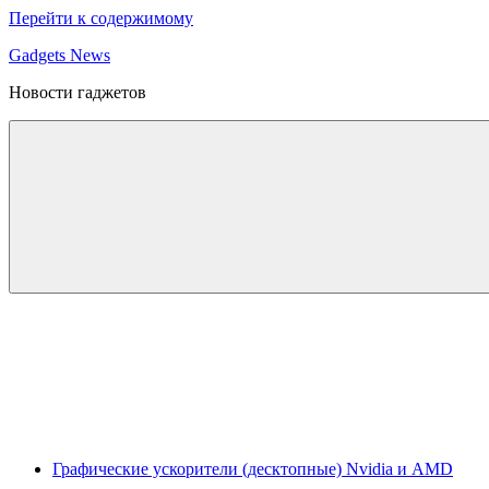
Перейти к содержимому
Gadgets News
Новости гаджетов
Графические ускорители (десктопные) Nvidia и AMD