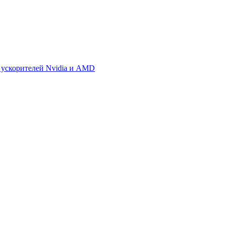
 ускорителей Nvidia и AMD