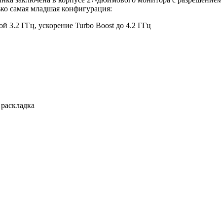
ько самая младшая конфигурация:
й 3.2 ГГц, ускорение Turbo Boost до 4.2 ГГц
 раскладка