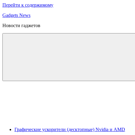
Перейти к содержимому
Gadgets News
Новости гаджетов
Графические ускорители (десктопные) Nvidia и AMD