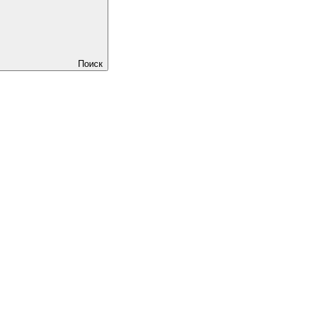
Поиск