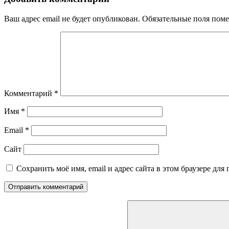
Ваш адрес email не будет опубликован.
Обязательные поля пом
Комментарий
*
Имя
*
Email
*
Сайт
Сохранить моё имя, email и адрес сайта в этом браузере д