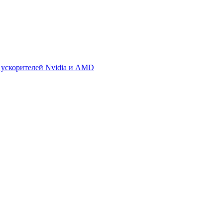
 ускорителей Nvidia и AMD