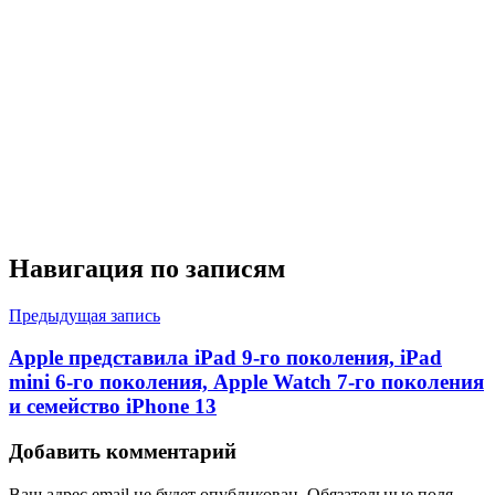
Навигация по записям
Предыдущая запись
Apple представила iPad 9-го поколения, iPad
mini 6-го поколения, Apple Watch 7-го поколения
и семейство iPhone 13
Добавить комментарий
Ваш адрес email не будет опубликован.
Обязательные поля