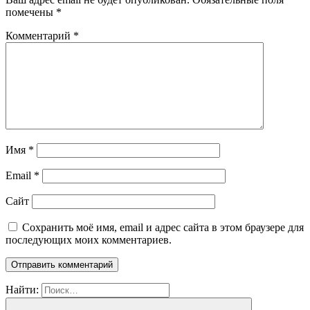
помечены
*
Комментарий
*
Имя
*
Email
*
Сайт
Сохранить моё имя, email и адрес сайта в этом браузере для
последующих моих комментариев.
Найти: