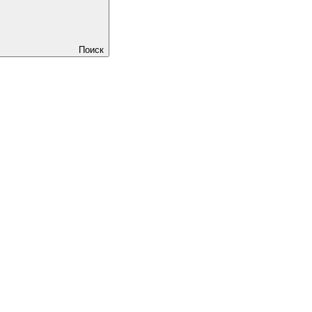
Поиск