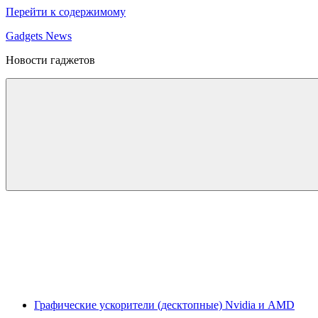
Перейти к содержимому
Gadgets News
Новости гаджетов
Графические ускорители (десктопные) Nvidia и AMD