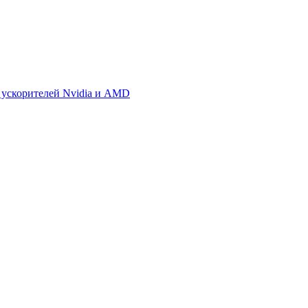
 ускорителей Nvidia и AMD