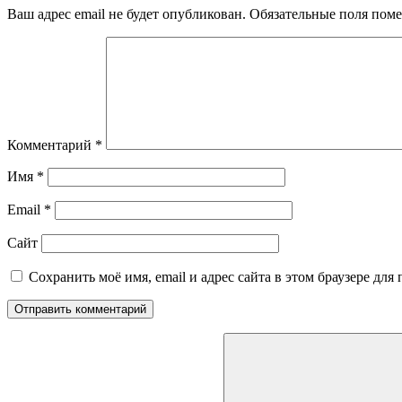
Ваш адрес email не будет опубликован.
Обязательные поля пом
Комментарий
*
Имя
*
Email
*
Сайт
Сохранить моё имя, email и адрес сайта в этом браузере д