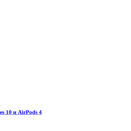
es 10 и AirPods 4