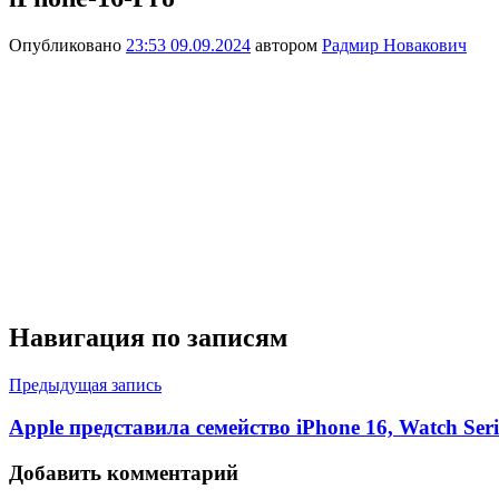
Опубликовано
23:53 09.09.2024
автором
Радмир Новакович
Навигация по записям
Предыдущая запись
Apple представила семейство iPhone 16, Watch Seri
Добавить комментарий