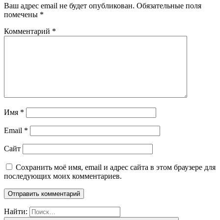
Ваш адрес email не будет опубликован.
Обязательные поля
помечены
*
Комментарий
*
Имя
*
Email
*
Сайт
Сохранить моё имя, email и адрес сайта в этом браузере для
последующих моих комментариев.
Найти: