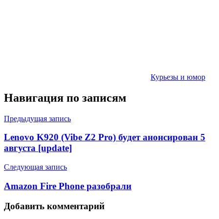
Курьезы и юмор
Навигация по записям
Предыдущая запись
Lenovo K920 (Vibe Z2 Pro) будет анонсирован 5
августа [update]
Следующая запись
Amazon Fire Phone разобрали
Добавить комментарий