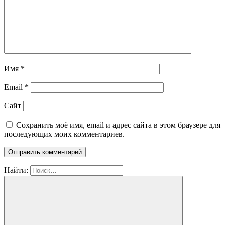
Имя
*
Email
*
Сайт
Сохранить моё имя, email и адрес сайта в этом браузере для
последующих моих комментариев.
Найти: