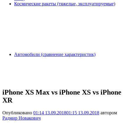
Космические ракеты (тяжелые, эксплуатируемые)
Автомобили (сравнение характеристик)
iPhone XS Max vs iPhone XS vs iPhone
XR
Опубликовано
01:14 13.09.2018
01:15 13.09.2018
автором
Радмир Новакович