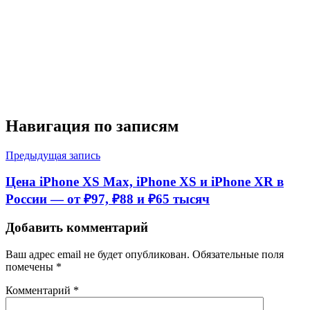
Навигация по записям
Предыдущая запись
Цена iPhone XS Max, iPhone XS и iPhone XR в
России — от ₽97, ₽88 и ₽65 тысяч
Добавить комментарий
Ваш адрес email не будет опубликован.
Обязательные поля
помечены
*
Комментарий
*