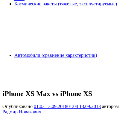
Космические ракеты (тяжелые, эксплуатируемые)
Автомобили (сравнение характеристик)
iPhone XS Max vs iPhone XS
Опубликовано
01:03 13.09.2018
01:04 13.09.2018
автором
Радмир Новакович