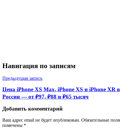
Навигация по записям
Предыдущая запись
Цена iPhone XS Max, iPhone XS и iPhone XR в
России — от ₽97, ₽88 и ₽65 тысяч
Добавить комментарий
Ваш адрес email не будет опубликован.
Обязательные поля
помечены
*