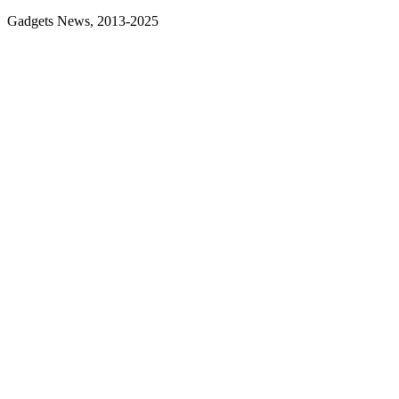
Gadgets News, 2013-2025