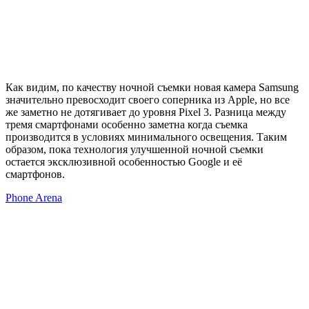
Как видим, по качеству ночной съемки новая камера Samsung
значительно превосходит своего соперника из Apple, но все
же заметно не дотягивает до уровня Pixel 3. Разница между
тремя смартфонами особенно заметна когда съемка
производится в условиях минимального освещения. Таким
образом, пока технология улучшенной ночной съемки
остается эксклюзивной особенностью Google и её
смартфонов.
Phone Arena