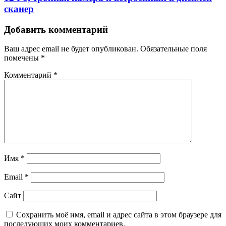
сканер
Добавить комментарий
Ваш адрес email не будет опубликован.
Обязательные поля
помечены
*
Комментарий
*
Имя
*
Email
*
Сайт
Сохранить моё имя, email и адрес сайта в этом браузере для
последующих моих комментариев.