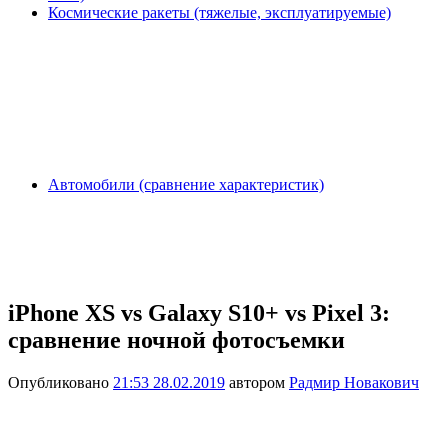
Космические ракеты (тяжелые, эксплуатируемые)
Автомобили (сравнение характеристик)
iPhone XS vs Galaxy S10+ vs Pixel 3:
сравнение ночной фотосъемки
Опубликовано
21:53 28.02.2019
автором
Радмир Новакович