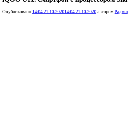
Опубликовано
14:04 21.10.2020
14:04 21.10.2020
автором
Радми