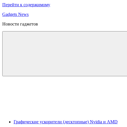
Перейти к содержимому
Gadgets News
Новости гаджетов
Графические ускорители (десктопные) Nvidia и AMD