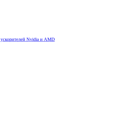
 ускорителей Nvidia и AMD