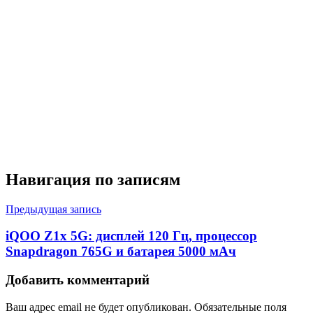
Навигация по записям
Предыдущая запись
iQOO Z1x 5G: дисплей 120 Гц, процессор
Snapdragon 765G и батарея 5000 мАч
Добавить комментарий
Ваш адрес email не будет опубликован.
Обязательные поля