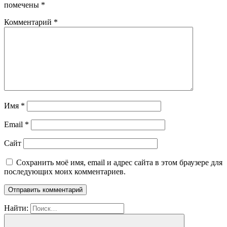
помечены
*
Комментарий
*
Имя
*
Email
*
Сайт
Сохранить моё имя, email и адрес сайта в этом браузере для
последующих моих комментариев.
Найти: