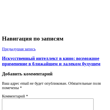
Навигация по записям
Предыдущая запись
Искусственный интеллект в кино: возможное
применение в ближайшем и далеком будущем
Добавить комментарий
Ваш адрес email не будет опубликован.
Обязательные поля
помечены
*
Комментарий
*