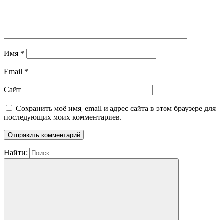
Имя
*
Email
*
Сайт
Сохранить моё имя, email и адрес сайта в этом браузере для
последующих моих комментариев.
Найти: