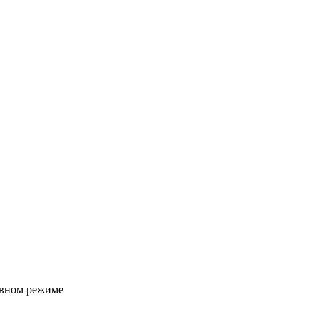
сивном режиме