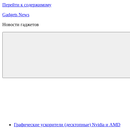
Перейти к содержимому
Gadgets News
Новости гаджетов
Графические ускорители (десктопные) Nvidia и AMD