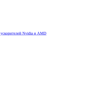
 ускорителей Nvidia и AMD