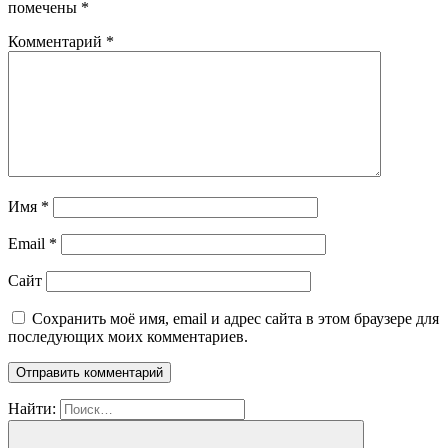
помечены
*
Комментарий
*
Имя
*
Email
*
Сайт
Сохранить моё имя, email и адрес сайта в этом браузере для
последующих моих комментариев.
Найти: