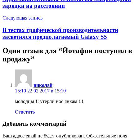
зарядки на расстоянии
Следующая запись
В тестах графической производительности
засветился предполагаемый Galaxy S5
Один отзыв для “
Йотафон поступил в
продажу
”
николай
:
15:10 22.02.2017 в 15:10
молодцы!!! утерли нос янкам !!!
Ответить
Добавить комментарий
Ваш адрес email не будет опубликован.
Обязательные поля