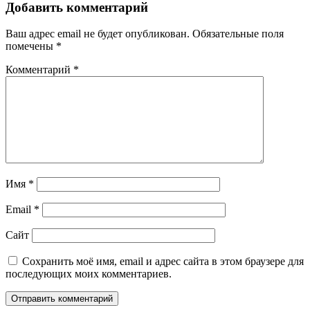
Добавить комментарий
Ваш адрес email не будет опубликован.
Обязательные поля
помечены
*
Комментарий
*
Имя
*
Email
*
Сайт
Сохранить моё имя, email и адрес сайта в этом браузере для
последующих моих комментариев.