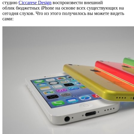
студию
Ciccarese Design
воспроизвести внешний
облик бюджетных iPhone на основе всех существующих на
сегодня слухов. Что из этого получилось вы можете видеть
сами: