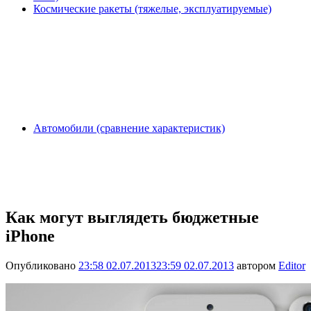
Космические ракеты (тяжелые, эксплуатируемые)
Автомобили (сравнение характеристик)
Как могут выглядеть бюджетные
iPhone
Опубликовано
23:58 02.07.2013
23:59 02.07.2013
автором
Editor