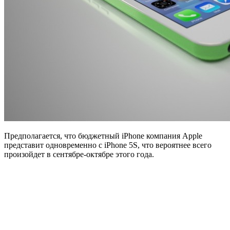
Предполагается, что бюджетный iPhone компания Apple
представит одновременно с iPhone 5S, что вероятнее всего
произойдет в сентябре-октябре этого года.