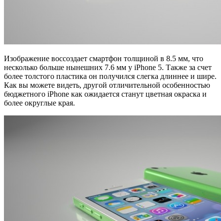
Изображение воссоздает смартфон толщиной в 8.5 мм, что
несколько больше нынешних 7.6 мм у iPhone 5. Также за счет
более толстого пластика он получился слегка длиннее и шире.
Как вы можете видеть, другой отличительной особенностью
бюджетного iPhone как ожидается станут цветная окраска и
более округлые края.