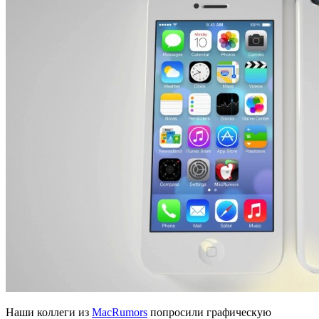
Наши коллеги из
MacRumors
попросили графическую