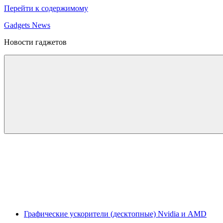
Перейти к содержимому
Gadgets News
Новости гаджетов
Графические ускорители (десктопные) Nvidia и AMD