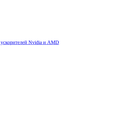
 ускорителей Nvidia и AMD