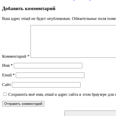
Добавить комментарий
Ваш адрес email не будет опубликован.
Обязательные поля пом
Комментарий
*
Имя
*
Email
*
Сайт
Сохранить моё имя, email и адрес сайта в этом браузере д