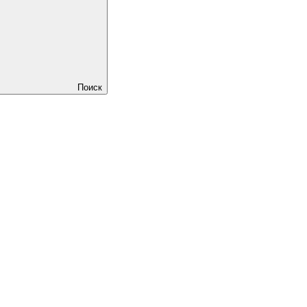
Поиск