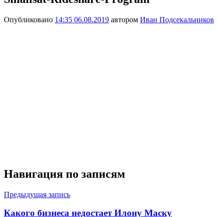
Опубликовано
14:35 06.08.2019
автором
Иван Подсекальников
Навигация по записям
Предыдущая запись
Какого бизнеса недостает Илону Маску