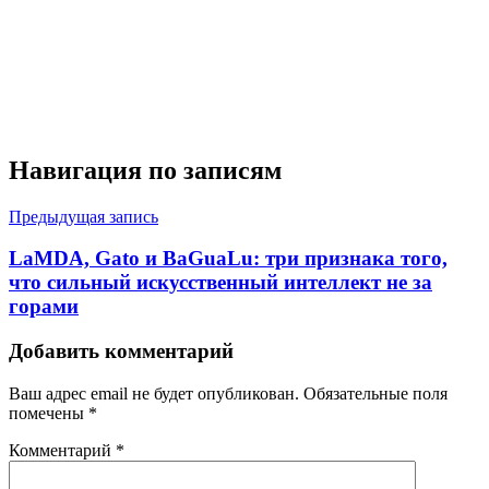
Навигация по записям
Предыдущая запись
LaMDA, Gato и BaGuaLu: три признака того,
что сильный искусственный интеллект не за
горами
Добавить комментарий
Ваш адрес email не будет опубликован.
Обязательные поля
помечены
*
Комментарий
*