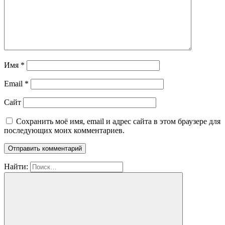
Имя
*
Email
*
Сайт
Сохранить моё имя, email и адрес сайта в этом браузере для
последующих моих комментариев.
Найти: