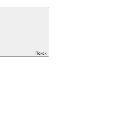
Поиск