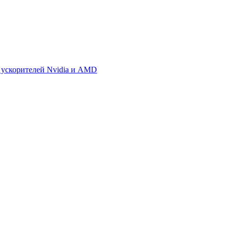
 ускорителей Nvidia и AMD