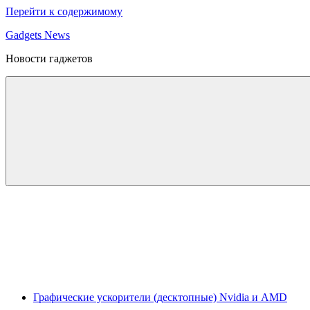
Перейти к содержимому
Gadgets News
Новости гаджетов
Графические ускорители (десктопные) Nvidia и AMD