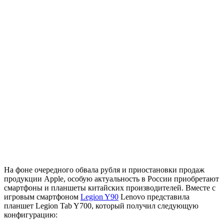
На фоне очередного обвала рубля и приостановки продаж
продукции Apple, особую актуальность в России приобретают
смартфоны и планшеты китайских производителей. Вместе с
игровым смартфоном
Legion Y90
Lenovo представила
планшет Legion Tab Y700, который получил следующую
конфигурацию: