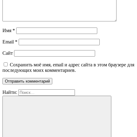
Имя
*
Email
*
Сайт
Сохранить моё имя, email и адрес сайта в этом браузере для
последующих моих комментариев.
Найти: