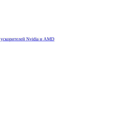
 ускорителей Nvidia и AMD