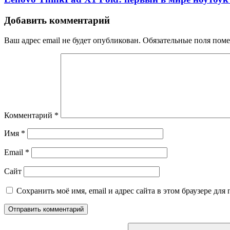
Добавить комментарий
Ваш адрес email не будет опубликован.
Обязательные поля пом
Комментарий
*
Имя
*
Email
*
Сайт
Сохранить моё имя, email и адрес сайта в этом браузере д