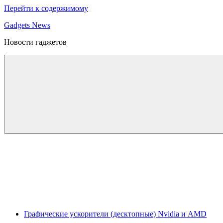
Перейти к содержимому
Gadgets News
Новости гаджетов
Графические ускорители (десктопные) Nvidia и AMD