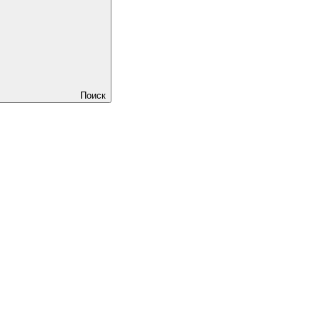
Поиск