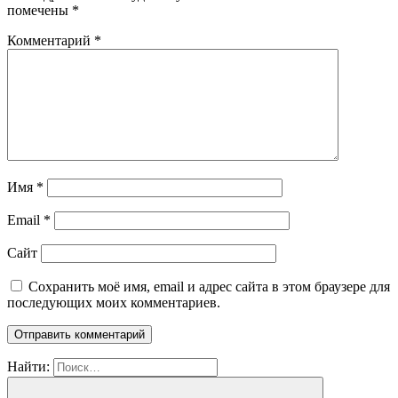
помечены
*
Комментарий
*
Имя
*
Email
*
Сайт
Сохранить моё имя, email и адрес сайта в этом браузере для
последующих моих комментариев.
Найти: