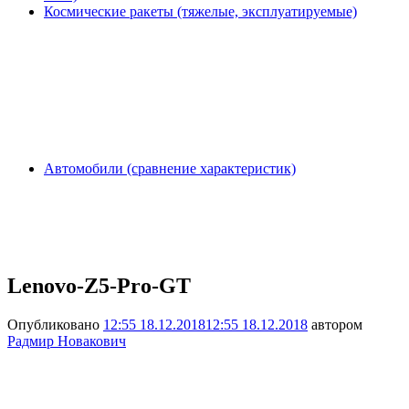
Космические ракеты (тяжелые, эксплуатируемые)
Автомобили (сравнение характеристик)
Lenovo-Z5-Pro-GT
Опубликовано
12:55 18.12.2018
12:55 18.12.2018
автором
Радмир Новакович