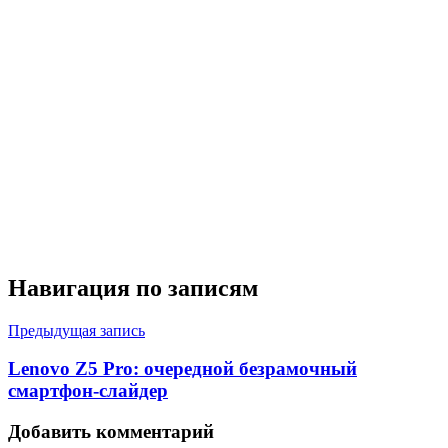
Навигация по записям
Предыдущая запись
Lenovo Z5 Pro: очередной безрамочный
смартфон-слайдер
Добавить комментарий