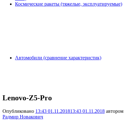
Космические ракеты (тяжелые, эксплуатируемые)
Автомобили (сравнение характеристик)
Lenovo-Z5-Pro
Опубликовано
13:43 01.11.2018
13:43 01.11.2018
автором
Радмир Новакович