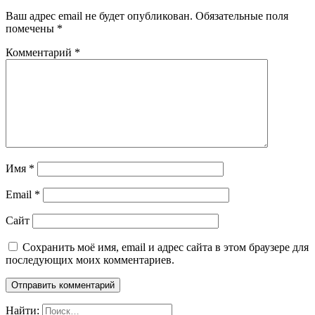
Ваш адрес email не будет опубликован.
Обязательные поля
помечены
*
Комментарий
*
Имя
*
Email
*
Сайт
Сохранить моё имя, email и адрес сайта в этом браузере для
последующих моих комментариев.
Найти: