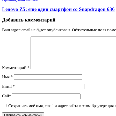
Lenovo Z5: еще один смартфон со Snapdragon 636
Добавить комментарий
Ваш адрес email не будет опубликован.
Обязательные поля пом
Комментарий
*
Имя
*
Email
*
Сайт
Сохранить моё имя, email и адрес сайта в этом браузере д