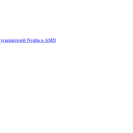
 ускорителей Nvidia и AMD