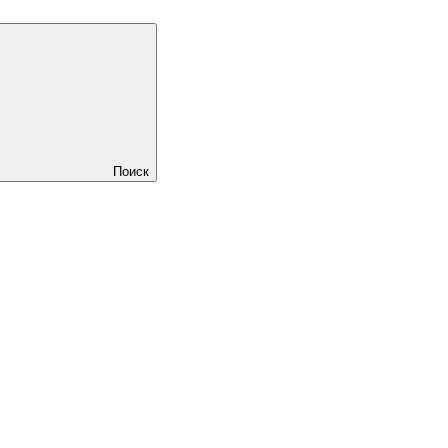
Поиск