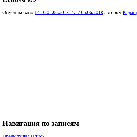
Опубликовано
14:16 05.06.2018
14:17 05.06.2018
автором
Радми
Навигация по записям
Предыдущая запись