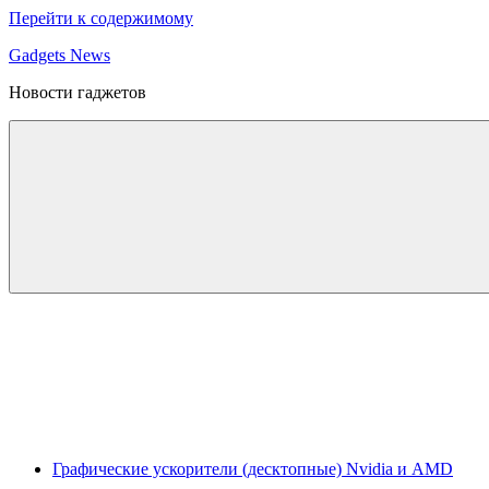
Перейти к содержимому
Gadgets News
Новости гаджетов
Графические ускорители (десктопные) Nvidia и AMD