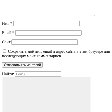
Имя
*
Email
*
Сайт
Сохранить моё имя, email и адрес сайта в этом браузере для
последующих моих комментариев.
Найти: