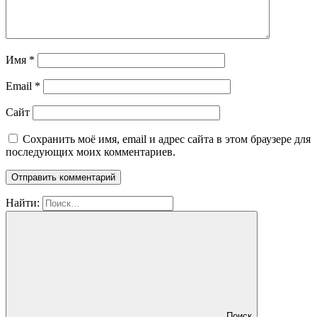
Имя
*
Email
*
Сайт
Сохранить моё имя, email и адрес сайта в этом браузере для
последующих моих комментариев.
Найти:
Поиск