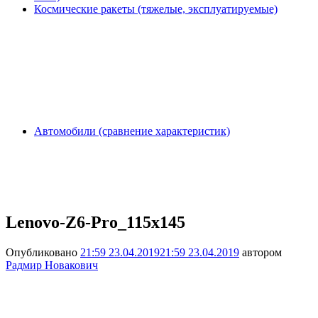
Космические ракеты (тяжелые, эксплуатируемые)
Автомобили (сравнение характеристик)
Lenovo-Z6-Pro_115x145
Опубликовано
21:59 23.04.2019
21:59 23.04.2019
автором
Радмир Новакович