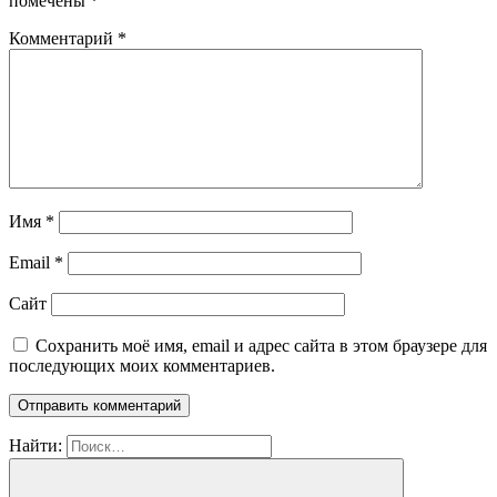
помечены
*
Комментарий
*
Имя
*
Email
*
Сайт
Сохранить моё имя, email и адрес сайта в этом браузере для
последующих моих комментариев.
Найти: