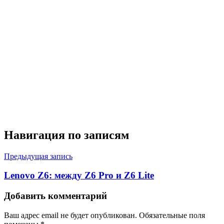
Навигация по записям
Предыдущая запись
Lenovo Z6: между Z6 Pro и Z6 Lite
Добавить комментарий
Ваш адрес email не будет опубликован.
Обязательные поля