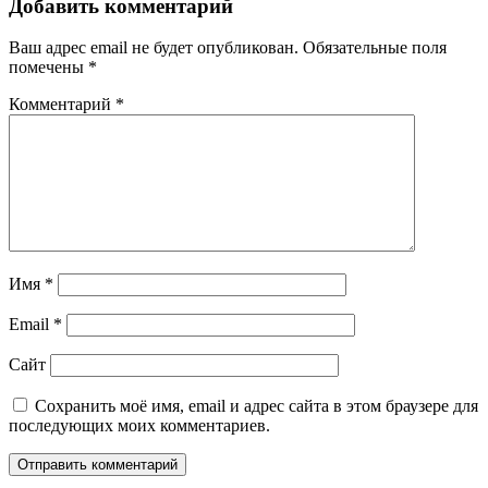
Добавить комментарий
Ваш адрес email не будет опубликован.
Обязательные поля
помечены
*
Комментарий
*
Имя
*
Email
*
Сайт
Сохранить моё имя, email и адрес сайта в этом браузере для
последующих моих комментариев.