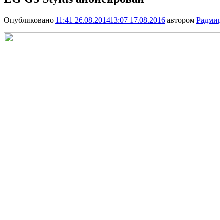
Опубликовано
11:41 26.08.2014
13:07 17.08.2016
автором
Радми