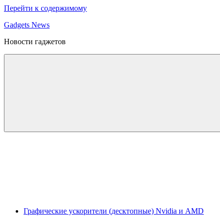
Перейти к содержимому
Gadgets News
Новости гаджетов
Графические ускорители (десктопные) Nvidia и AMD