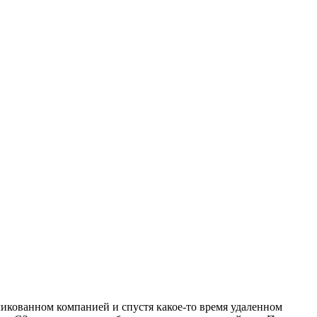
ликованном компанией и спустя какое-то время удаленном