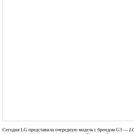
Сегодня LG представила очередную модель с брендом G3 —
LG