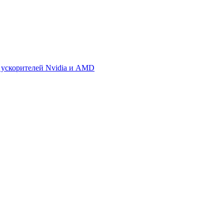
 ускорителей Nvidia и AMD