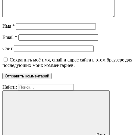
Имя
*
Email
*
Сайт
Сохранить моё имя, email и адрес сайта в этом браузере для
последующих моих комментариев.
Найти: