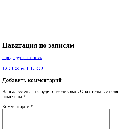
Навигация по записям
Предыдущая запись
LG G3 vs LG G2
Добавить комментарий
Ваш адрес email не будет опубликован.
Обязательные поля
помечены
*
Комментарий
*