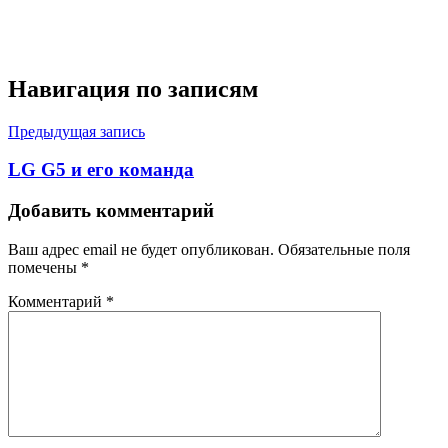
Навигация по записям
Предыдущая запись
LG G5 и его команда
Добавить комментарий
Ваш адрес email не будет опубликован.
Обязательные поля
помечены
*
Комментарий
*