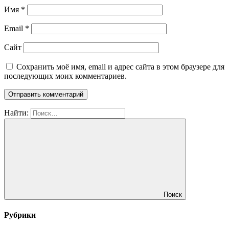
Имя
*
Email
*
Сайт
Сохранить моё имя, email и адрес сайта в этом браузере для
последующих моих комментариев.
Найти:
Поиск
Рубрики