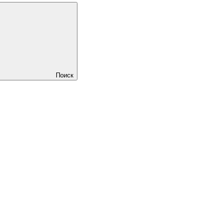
Поиск