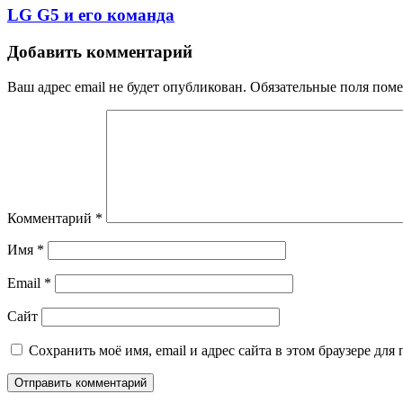
LG G5 и его команда
Добавить комментарий
Ваш адрес email не будет опубликован.
Обязательные поля пом
Комментарий
*
Имя
*
Email
*
Сайт
Сохранить моё имя, email и адрес сайта в этом браузере д