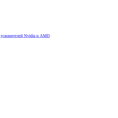
 ускорителей Nvidia и AMD