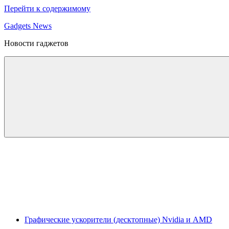
Перейти к содержимому
Gadgets News
Новости гаджетов
Графические ускорители (десктопные) Nvidia и AMD