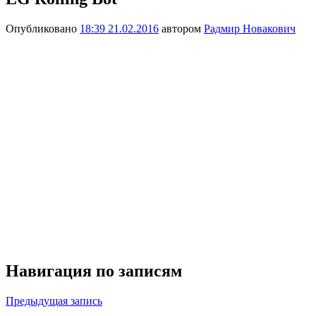
Опубликовано
18:39 21.02.2016
автором
Радмир Новакович
Навигация по записям
Предыдущая запись