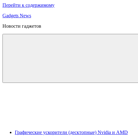
Перейти к содержимому
Gadgets News
Новости гаджетов
Графические ускорители (десктопные) Nvidia и AMD