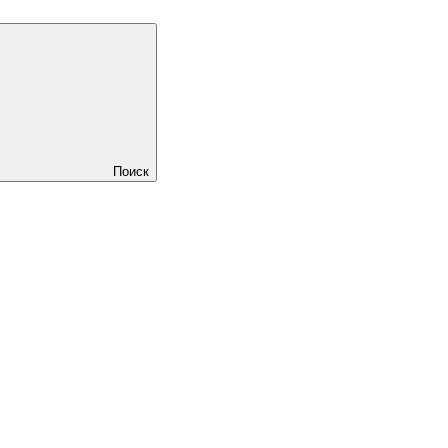
Поиск