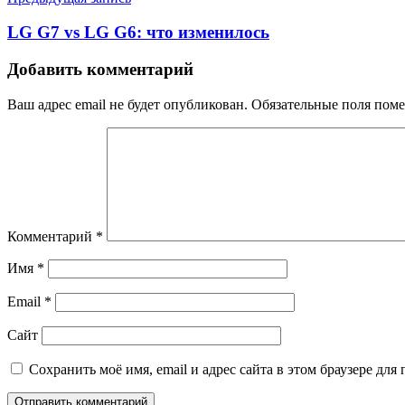
LG G7 vs LG G6: что изменилось
Добавить комментарий
Ваш адрес email не будет опубликован.
Обязательные поля пом
Комментарий
*
Имя
*
Email
*
Сайт
Сохранить моё имя, email и адрес сайта в этом браузере д