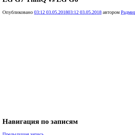
Опубликовано
03:12 03.05.2018
03:12 03.05.2018
автором
Радми
Навигация по записям
Предыдущая запись