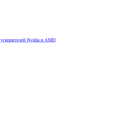
 ускорителей Nvidia и AMD