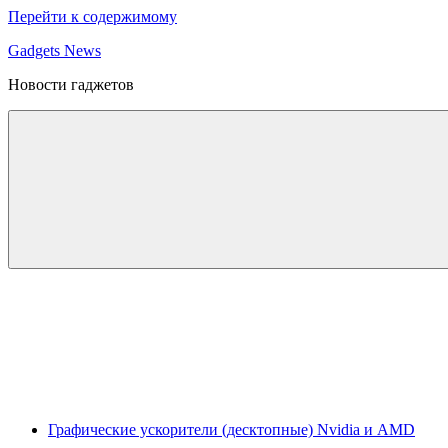
Перейти к содержимому
Gadgets News
Новости гаджетов
Графические ускорители (десктопные) Nvidia и AMD