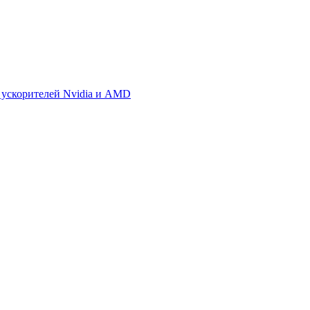
 ускорителей Nvidia и AMD