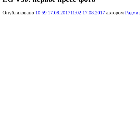
Опубликовано
10:59 17.08.2017
11:02 17.08.2017
автором
Радми