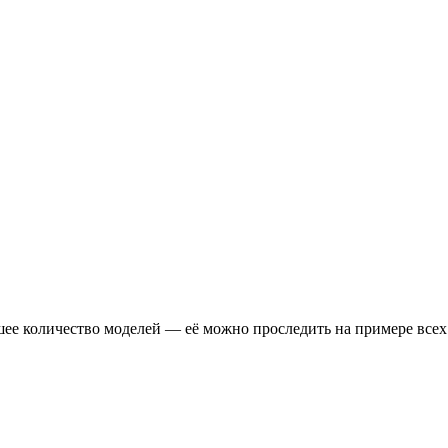
ее количество моделей — её можно проследить на примере всех 