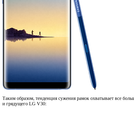
Таким образом, тенденция сужения рамок охватывает все больш
и грядущего LG V30: