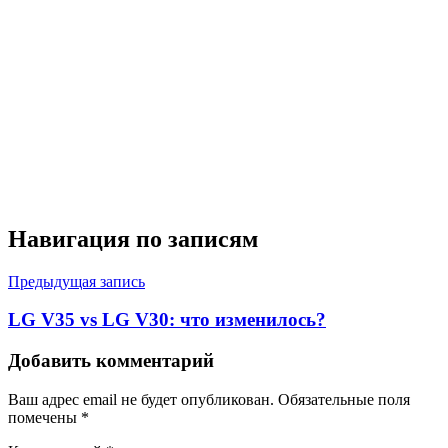
Навигация по записям
Предыдущая запись
LG V35 vs LG V30: что изменилось?
Добавить комментарий
Ваш адрес email не будет опубликован.
Обязательные поля
помечены
*