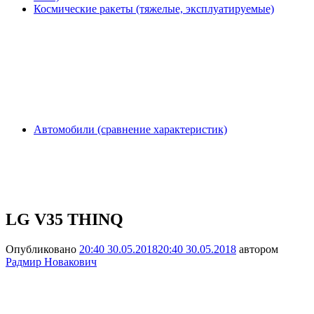
Космические ракеты (тяжелые, эксплуатируемые)
Автомобили (сравнение характеристик)
LG V35 THINQ
Опубликовано
20:40 30.05.2018
20:40 30.05.2018
автором
Радмир Новакович