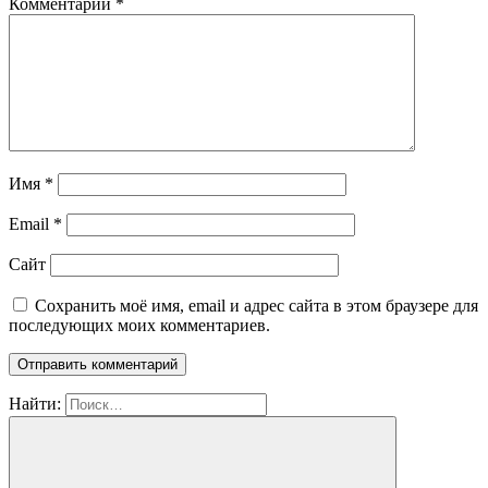
Комментарий
*
Имя
*
Email
*
Сайт
Сохранить моё имя, email и адрес сайта в этом браузере для
последующих моих комментариев.
Найти: