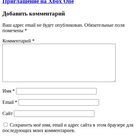
Приглашение на Xbox One
Добавить комментарий
Ваш адрес email не будет опубликован.
Обязательные поля
помечены
*
Комментарий
*
Имя
*
Email
*
Сайт
Сохранить моё имя, email и адрес сайта в этом браузере для
последующих моих комментариев.