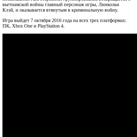
вьетнамской войны главный персонаж игры, Линкольн
Клэй, и оказывается втянутым в криминальную войну.
Игра выйдет 7 октября 2016 года на всех трех платформах:
ПК, Xbox One и PlayStation 4.