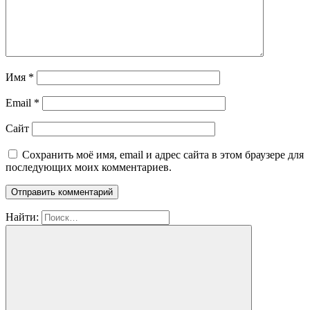
Имя
*
Email
*
Сайт
Сохранить моё имя, email и адрес сайта в этом браузере для
последующих моих комментариев.
Найти: