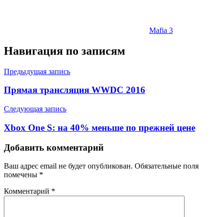
Mafia 3
Навигация по записям
Предыдущая запись
Прямая трансляция WWDC 2016
Следующая запись
Xbox One S: на 40% меньше по прежней цене
Добавить комментарий
Ваш адрес email не будет опубликован.
Обязательные поля
помечены
*
Комментарий
*